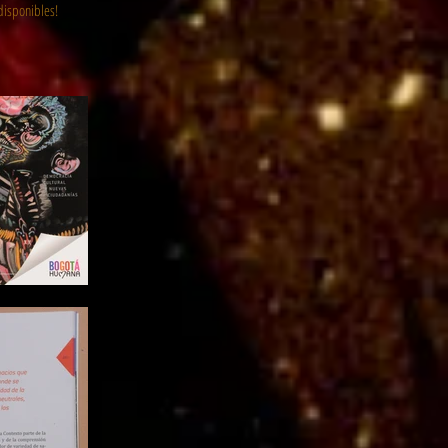
isponibles!