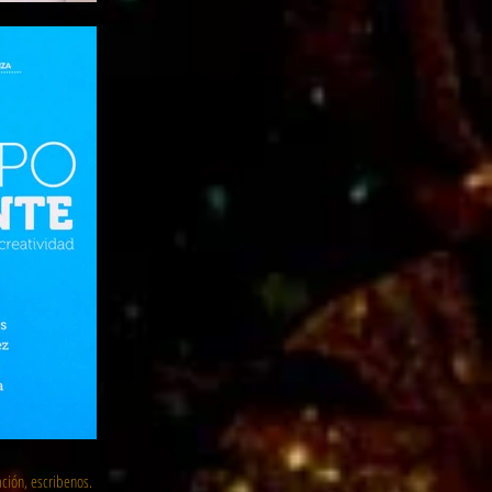
ción, escribenos.